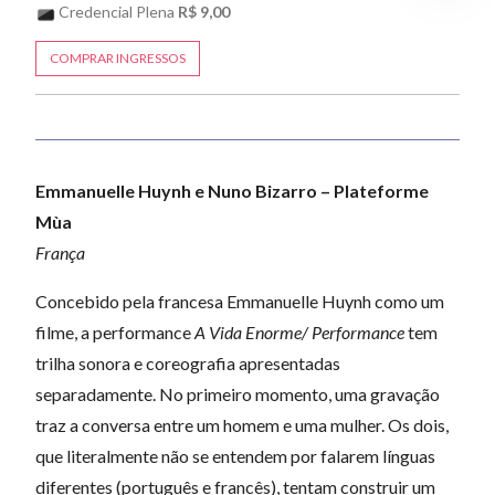
Credencial Plena
R$ 9,00
COMPRAR INGRESSOS
Emmanuelle Huynh e Nuno Bizarro – Plateforme
Mùa
França
Concebido pela francesa Emmanuelle Huynh como um
filme, a performance
A Vida Enorme/ Performance
tem
trilha sonora e coreografia apresentadas
separadamente. No primeiro momento, uma gravação
traz a conversa entre um homem e uma mulher. Os dois,
que literalmente não se entendem por falarem línguas
diferentes (português e francês), tentam construir um