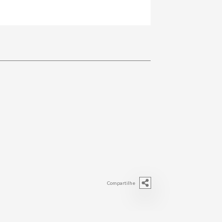
Compartilhe